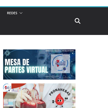
REDES