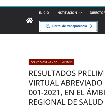
INICIO
INSTITUCIÓN
DIRECTO
CONVOCATORIAS Y COMUNICADOS
RESULTADOS PRELIM
VIRTUAL ABREVIADO
001-2021, EN EL ÁMB
REGIONAL DE SALUD