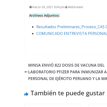
marzo 26, 2021 9:04 pm
Webmaster
Archivos Adjuntos:
Resultados Preliminares_Proceso_CA
COMUNICADO ENTREVISTA PERSONAL_
MINSA ENVIÓ 822 DOSIS DE VACUNA DEL
LABORATORIO PFIZER PARA INMUNIZAR A
PERSONAL DE EJÉRCITO PERUANO Y LA M
También te puede gustar