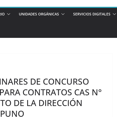
RIO
UNIDADES ORGÁNICAS
SERVICIOS DIGITALES
INARES DE CONCURSO
 PARA CONTRATOS CAS N°
ITO DE LA DIRECCIÓN
 PUNO