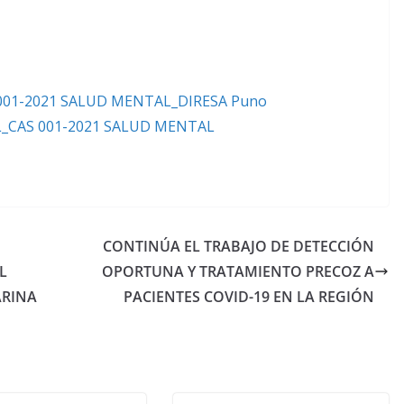
S 001-2021 SALUD MENTAL_DIRESA Puno
CAS 001-2021 SALUD MENTAL
CONTINÚA EL TRABAJO DE DETECCIÓN
L
OPORTUNA Y TRATAMIENTO PRECOZ A
ARINA
PACIENTES COVID-19 EN LA REGIÓN