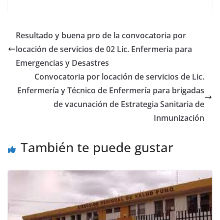
Resultado y buena pro de la convocatoria por
locación de servicios de 02 Lic. Enfermeria para
Emergencias y Desastres
Convocatoria por locación de servicios de Lic.
Enfermería y Técnico de Enfermería para brigadas
de vacunación de Estrategia Sanitaria de
Inmunización
También te puede gustar