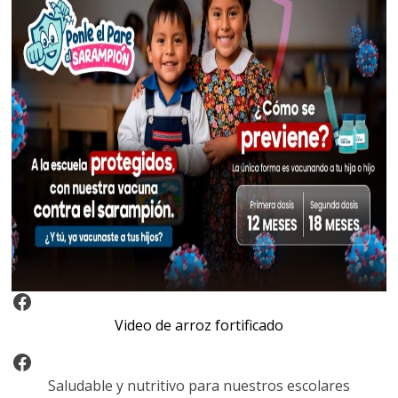
Video Arroz Fortificado
Video de arroz fortificado
Facebook
Saludable y nutritivo para nuestros escolares