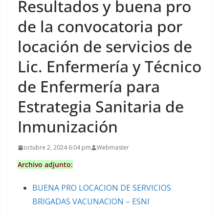
Resultados y buena pro
de la convocatoria por
locación de servicios de
Lic. Enfermería y Técnico
de Enfermería para
Estrategia Sanitaria de
Inmunización
octubre 2, 2024 6:04 pm
Webmaster
Archivo adjunto:
BUENA PRO LOCACION DE SERVICIOS
BRIGADAS VACUNACION – ESNI