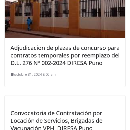
Adjudicacion de plazas de concurso para
contratos temporales por reemplazo del
D.L. 276 Nº 002-2024 DIRESA Puno
octubre 31, 2024 8:05 am
Convocatoria de Contratación por
Locación de Servicios, Brigadas de
Vacunación VPH, DIRESA Puno