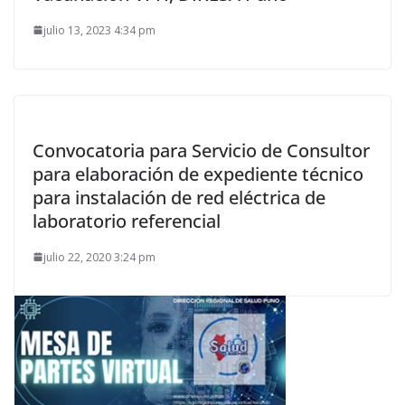
julio 13, 2023 4:34 pm
Convocatoria para Servicio de Consultor
para elaboración de expediente técnico
para instalación de red eléctrica de
laboratorio referencial
julio 22, 2020 3:24 pm