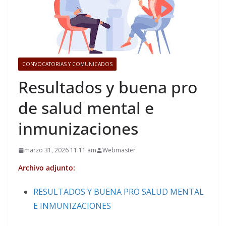
CONVOCATORIAS Y COMUNICADOS
Resultados y buena pro
de salud mental e
inmunizaciones
marzo 31, 2026 11:11 am
Webmaster
Archivo adjunto:
RESULTADOS Y BUENA PRO SALUD MENTAL
E INMUNIZACIONES