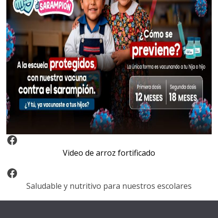
Video Arroz Fortificado
Video de arroz fortificado
Facebook
Saludable y nutritivo para nuestros escolares