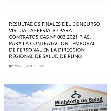
RESULTADOS FINALES DEL CONCURSO
VIRTUAL ABREVIADO PARA
CONTRATOS CAS N° 003-2021-PIAS,
PARA LA CONTRATACIÓN TEMPORAL
DE PERSONAL EN LA DIRECCIÓN
REGIONAL DE SALUD DE PUNO
mayo 21, 2021 7:53 pm