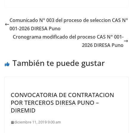
Comunicado N° 003 del proceso de seleccion CAS N°
001-2026 DIRESA Puno
Cronograma modificado del proceso CAS N° 001-
2026 DIRESA Puno
También te puede gustar
CONVOCATORIA DE CONTRATACION
POR TERCEROS DIRESA PUNO –
DIREMID
diciembre 11, 2019 9:00 am