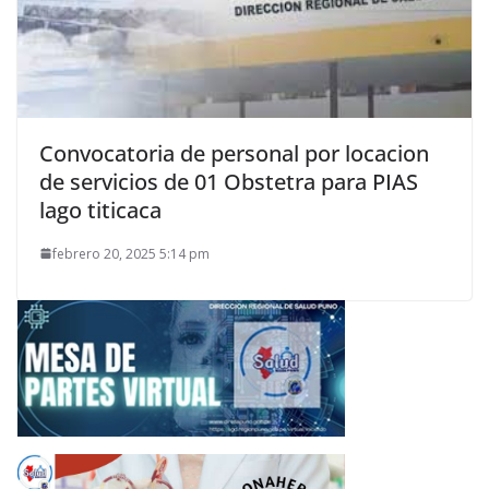
Convocatoria de personal por locacion
de servicios de 01 Obstetra para PIAS
lago titicaca
febrero 20, 2025 5:14 pm