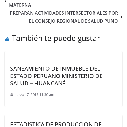
MATERNA
PREPARAN ACTIVIDADES INTERSECTORIALES POR
EL CONSEJO REGIONAL DE SALUD PUNO
También te puede gustar
SANEAMIENTO DE INMUEBLE DEL
ESTADO PERUANO MINISTERIO DE
SALUD – HUANCANÉ
marzo 17, 2017 11:30 am
ESTADISTICA DE PRODUCCION DE