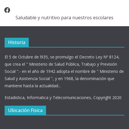
Facebook
Saludable y nutritivo para nuestros escolares
Historia
El 5 de Octubre de l935, se promulgo el Decreto Ley Nº 8124,
que crea el " Ministerio de Salud Pública, Trabajo y Previsión
Social ".- en el año de 1942 adopta el nombre de " Ministerio de
Salud y Asistencia Social ", y en 1968, la denominación que
mantiene hasta la actualidad...
Estadistica, Informatica y Telecomunicaciones, Copyright 2020
Ubicación Fisica