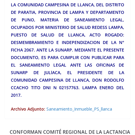
LA COMUNIDAD CAMPESINA DE LLANCA, DEL DISTRITO
DE PARATIA, PROVINCIA DE LAMPA Y DEPARTAMENTO
DE PUNO, MATERIA DE SANEAMIENTO LEGAL,
OCUPADOS POR MINISTERIO DE SALUD REDESS LAMPA,
PUESTO DE SALUD DE LLANCA, ACTO ROGADO:
DESMEMBRAMIENTO E INDEPENDIZACION DE LA N°
FICHA 2067. ANTE LA SUNARP. MEDIANTE EL PRESENTE
DOCUMENTO, ES PARA CUMPLIR CON PUBLlCAR PARA
EL SANEAMIENTO LEGAL ANTE LAS OFICINAS DE
SUNARP DE JULlACA, EL PRESIDENTE DE LA
COMUNIDAD CAMPESINA DE LLANCA, DON RODOLFO
CCACHO TITO DNI N 02157763. LAMPA ENERO DEL
2017.
Archivo Adjunto:
Saneamiento_Inmueble_PS_llanca
CONFORMAN COMITÉ REGIONAL DE LA LACTANCIA