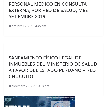
PERSONAL MEDICO EN CONSULTA
EXTERNA, POR RED DE SALUD, MES
SETIEMBRE 2019
octubre 17, 2019 4:45 pm
SANEAMIENTO FÍSICO LEGAL DE
INMUEBLES DEL MINISTERIO DE SALUD
A FAVOR DEL ESTADO PERUANO – RED
CHUCUITO
diciembre 26, 2019 3:29 pm