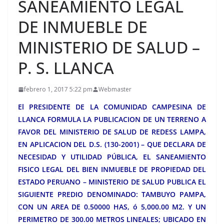
SANEAMIENTO LEGAL
DE INMUEBLE DE
MINISTERIO DE SALUD –
P. S. LLANCA
febrero 1, 2017 5:22 pm
Webmaster
El PRESIDENTE DE LA COMUNIDAD CAMPESINA DE
LLANCA FORMULA LA PUBLICACION DE UN TERRENO A
FAVOR DEL MINISTERIO DE SALUD DE REDESS LAMPA,
EN APLICACION DEL D.S. (130-2001) – QUE DECLARA DE
NECESIDAD Y UTILIDAD PÚBLICA, EL SANEAMIENTO
FISICO LEGAL DEL BIEN INMUEBLE DE PROPIEDAD DEL
ESTADO PERUANO – MINISTERIO DE SALUD PUBLICA EL
SIGUIENTE PREDIO DENOMINADO: TAMBUYO PAMPA,
CON UN AREA DE 0.50000 HAS, ó 5,000.00 M2. Y UN
PERIMETRO DE 300.00 METROS LINEALES; UBICADO EN