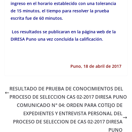
ingreso en el horario establecido con una tolerancia
de 15 minutos, el tiempo para resolver la prueba
escrita fue de 60 minutos.
Los resultados se publicaran en la página web de la
DIRESA Puno una vez concluida la calificación.
Puno, 18 de abril de 2017
RESULTADO DE PRUEBA DE CONOCIMIENTOS DEL
PROCESO DE SELECCION CAS 02-2017 DIRESA PUNO
COMUNICADO N° 04: ORDEN PARA COTEJO DE
EXPEDIENTES Y ENTREVISTA PERSONAL DEL
PROCESO DE SELECCION DE CAS 02-2017 DIRESA
PUNO