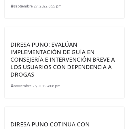
septiembre 27, 2022 6:55 pm
DIRESA PUNO: EVALÚAN
IMPLEMENTACIÓN DE GUÍA EN
CONSEJERÍA E INTERVENCIÓN BREVE A
LOS USUARIOS CON DEPENDENCIA A
DROGAS
noviembre 26, 2019 4:08 pm
DIRESA PUNO COTINUA CON