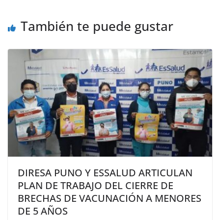
También te puede gustar
DIRESA PUNO Y ESSALUD ARTICULAN
PLAN DE TRABAJO DEL CIERRE DE
BRECHAS DE VACUNACIÓN A MENORES
DE 5 AÑOS