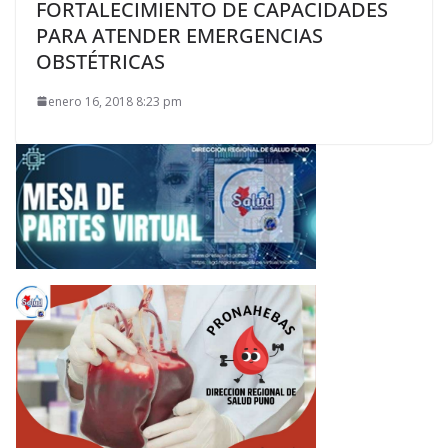
FORTALECIMIENTO DE CAPACIDADES
PARA ATENDER EMERGENCIAS
OBSTÉTRICAS
enero 16, 2018 8:23 pm