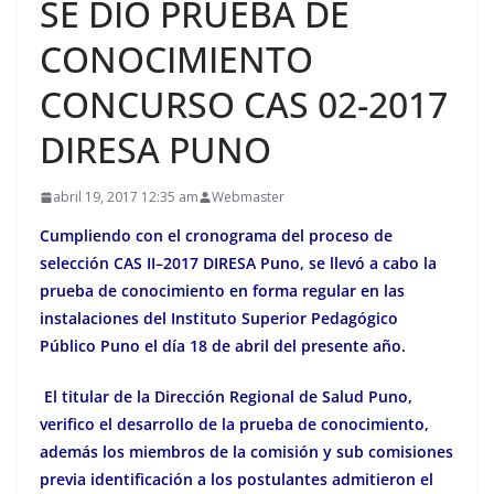
SE DIO PRUEBA DE
CONOCIMIENTO
CONCURSO CAS 02-2017
DIRESA PUNO
abril 19, 2017 12:35 am
Webmaster
Cumpliendo con el cronograma del proceso de
selección CAS II–2017 DIRESA Puno, se llevó a cabo la
prueba de conocimiento en forma regular en las
instalaciones del Instituto Superior Pedagógico
Público Puno el día 18 de abril del presente año.
El titular de la Dirección Regional de Salud Puno,
verifico el desarrollo de la prueba de conocimiento,
además los miembros de la comisión y sub comisiones
previa identificación a los postulantes admitieron el