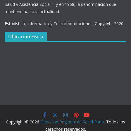
Salud y Asistencia Social ", y en 1968, la denominación que
mantiene hasta la actualidad...
Estadistica, Informatica y Telecomunicaciones, Copyright 2020
Ubicación Fisica
Copyright © 2026
Direccion Regional de Salud Puno
. Todos los
derechos reservados.