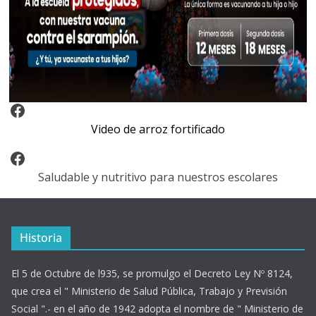
Video Arroz Fortificado
Video de arroz fortificado
Facebook
Saludable y nutritivo para nuestros escolares
Historia
El 5 de Octubre de l935, se promulgo el Decreto Ley Nº 8124,
que crea el " Ministerio de Salud Pública, Trabajo y Previsión
Social ".- en el año de 1942 adopta el nombre de " Ministerio de