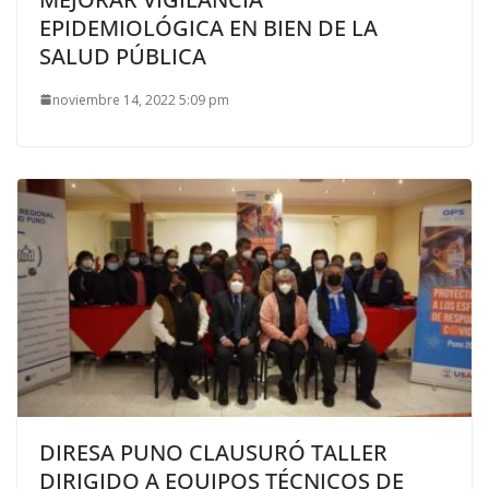
EPIDEMIOLÓGICA EN BIEN DE LA
SALUD PÚBLICA
noviembre 14, 2022 5:09 pm
DIRESA PUNO CLAUSURÓ TALLER
DIRIGIDO A EQUIPOS TÉCNICOS DE