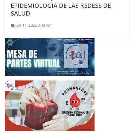
EPIDEMIOLOGIA DE LAS REDESS DE
SALUD
julio 14, 2022 3:48 pm