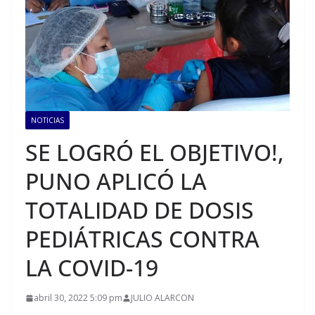
NOTICIAS
SE LOGRÓ EL OBJETIVO!,
PUNO APLICÓ LA
TOTALIDAD DE DOSIS
PEDIÁTRICAS CONTRA
LA COVID-19
abril 30, 2022 5:09 pm
JULIO ALARCON