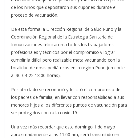
de los niños que depositaron sus cupones durante el
proceso de vacunación.
De esta forma la Dirección Regional de Salud Puno y la
Coordinación Regional de la Estrategia Sanitaria de
Inmunizaciones felicitaron a todos los trabajadores
profesionales y técnicos por el compromiso y lograr
cumplir la difícil pero realizable meta vacunando con la
totalidad de dosis pediátricas en la región Puno (en corte
al 30-04-22 18.00 horas).
Por otro lado se reconoció y felicitó el compromiso de
los padres de familia, en llevar con responsabilidad a sus
menores hijos a los diferentes puntos de vacunación para
ser protegidos contra la covid-19.
Una vez más recordar que este domingo 1 de mayo
aproximadamente a las 11:00 am, será transmitido en