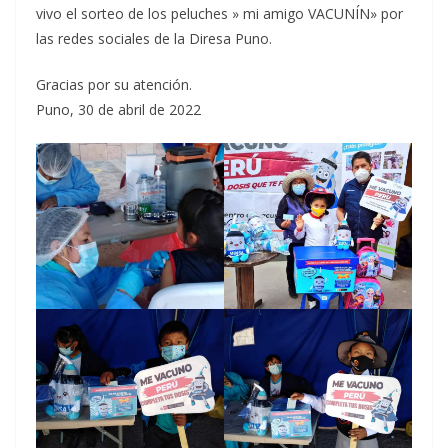
vivo el sorteo de los peluches » mi amigo VACUNÍN» por
las redes sociales de la Diresa Puno.
Gracias por su atención.
Puno, 30 de abril de 2022