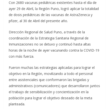
Con 2680 vacunas pediátricas existentes hasta el día de
ayer 29 de Abril, la Región Puno, logró aplicar la totalidad
de dosis pediátricas de las vacunas de AstraZeneca y
pfizer, al 30 de Abril del presente año.
Dirección Regional de Salud Puno, a través de la
coordinación de la Estrategia Sanitaria Regional de
Inmunizaciones no se detuvo y continuó hasta altas
horas de la noche de ayer vacunando contra la COVID-19
con más fuerza.
Fueron muchas las estrategias aplicadas para lograr el
objetivo en la Región, movilizando a todo el personal
entre asistenciales que conformaron las brigadas y
administrativos (comunicadores) que desarrollaron juntos
el trabajo de sensibilización y concientización en la
población para lograr el objetivo deseado de la meta
planteada.