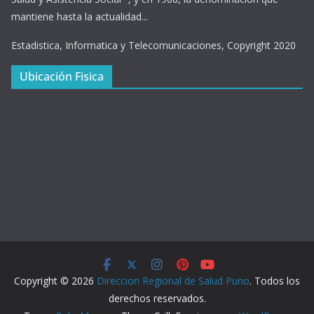
mantiene hasta la actualidad...
Estadistica, Informatica y Telecomunicaciones, Copyright 2020
Ubicación Fisica
Copyright © 2026
Direccion Regional de Salud Puno
. Todos los
derechos reservados.