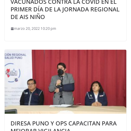
VACUNADOS CONTRA LA COVID EN EL
PRIMER DÍA DE LA JORNADA REGIONAL
DE AIS NIÑO
marzo 20, 2022 10:20 pm
DIRESA PUNO Y OPS CAPACITAN PARA
MEJORAR VIGILANCIA