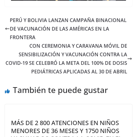
PERÚ Y BOLIVIA LANZAN CAMPAÑA BINACIONAL
DE VACUNACIÓN DE LAS AMÉRICAS EN LA
FRONTERA
CON CEREMONIA Y CARAVANA MÓVIL DE
SENSIBILIZACIÓN Y VACUNACIÓN CONTRA LA
COVID-19 SE CELEBRÓ LA META DEL 100% DE DOSIS
PEDIÁTRICAS APLICADAS AL 30 DE ABRIL
También te puede gustar
MÁS DE 2 800 ATENCIONES EN NIÑOS
MENORES DE 36 MESES Y 1750 NIÑOS