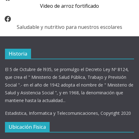
Video de arroz fortificado
Facebook
Saludable y nutritivo para nuestros escolares
Historia
El 5 de Octubre de l935, se promulgo el Decreto Ley Nº 8124,
que crea el " Ministerio de Salud Pública, Trabajo y Previsión
Social ".- en el año de 1942 adopta el nombre de " Ministerio de
Salud y Asistencia Social ", y en 1968, la denominación que
mantiene hasta la actualidad...
Estadistica, Informatica y Telecomunicaciones, Copyright 2020
Ubicación Fisica