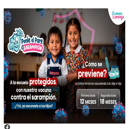
Video Arroz Fortificado