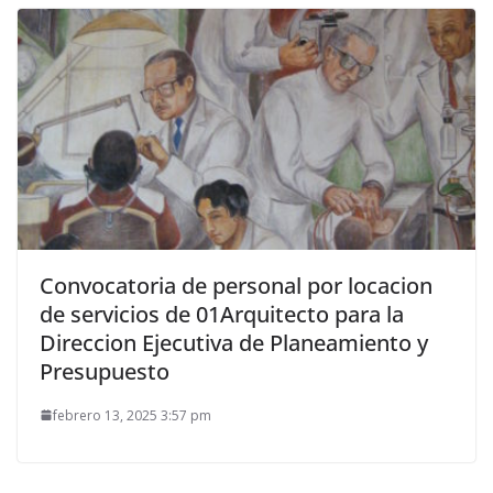
Convocatoria de personal por locacion
de servicios de 01Arquitecto para la
Direccion Ejecutiva de Planeamiento y
Presupuesto
febrero 13, 2025 3:57 pm