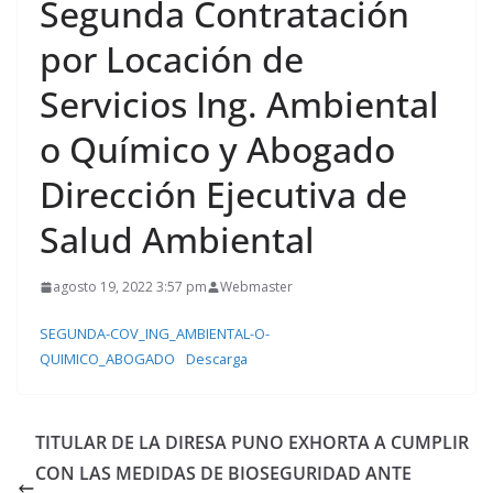
Segunda Contratación
por Locación de
Servicios Ing. Ambiental
o Químico y Abogado
Dirección Ejecutiva de
Salud Ambiental
agosto 19, 2022 3:57 pm
Webmaster
SEGUNDA-COV_ING_AMBIENTAL-O-
QUIMICO_ABOGADO
Descarga
TITULAR DE LA DIRESA PUNO EXHORTA A CUMPLIR
CON LAS MEDIDAS DE BIOSEGURIDAD ANTE