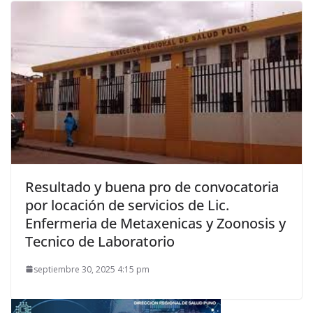
Resultado y buena pro de convocatoria
por locación de servicios de Lic.
Enfermeria de Metaxenicas y Zoonosis y
Tecnico de Laboratorio
septiembre 30, 2025 4:15 pm