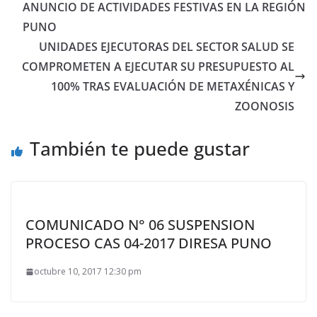
ANUNCIO DE ACTIVIDADES FESTIVAS EN LA REGIÓN
PUNO
UNIDADES EJECUTORAS DEL SECTOR SALUD SE
COMPROMETEN A EJECUTAR SU PRESUPUESTO AL
100% TRAS EVALUACIÓN DE METAXÉNICAS Y
ZOONOSIS
También te puede gustar
COMUNICADO N° 06 SUSPENSION
PROCESO CAS 04-2017 DIRESA PUNO
octubre 10, 2017 12:30 pm