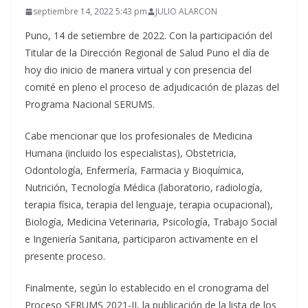
septiembre 14, 2022 5:43 pm
JULIO ALARCON
Puno, 14 de setiembre de 2022. Con la participación del
Titular de la Dirección Regional de Salud Puno el día de
hoy dio inicio de manera virtual y con presencia del
comité en pleno el proceso de adjudicación de plazas del
Programa Nacional SERUMS.
Cabe mencionar que los profesionales de Medicina
Humana (incluido los especialistas), Obstetricia,
Odontología, Enfermería, Farmacia y Bioquímica,
Nutrición, Tecnología Médica (laboratorio, radiología,
terapia física, terapia del lenguaje, terapia ocupacional),
Biología, Medicina Veterinaria, Psicología, Trabajo Social
e Ingeniería Sanitaria, participaron activamente en el
presente proceso.
Finalmente, según lo establecido en el cronograma del
Proceso SERUMS 2021-II, la publicación de la lista de los