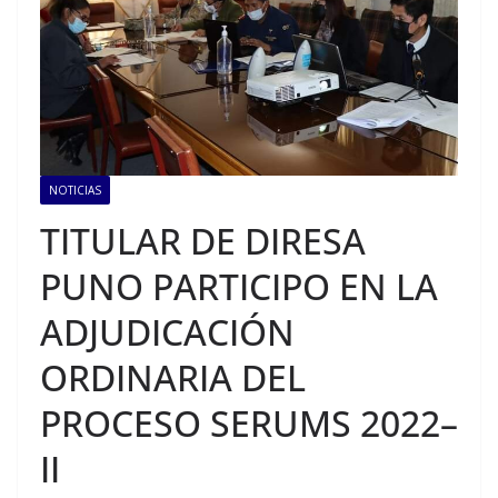
NOTICIAS
TITULAR DE DIRESA
PUNO PARTICIPO EN LA
ADJUDICACIÓN
ORDINARIA DEL
PROCESO SERUMS 2022–
II