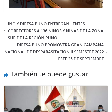
INO Y DIRESA PUNO ENTREGAN LENTES
CORRECTORES A 136 NIÑOS Y NIÑAS DE LA ZONA
SUR DE LA REGIÓN PUNO
DIRESA PUNO PROMOVERÁ GRAN CAMPAÑA
NACIONAL DE DESPARASITACIÓN II SEMESTRE 2022
ESTE 25 DE SEPTIEMBRE
También te puede gustar