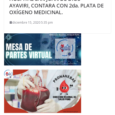
AYAVIRI, CONTARA CON 2da. PLATA DE
OXÍGENO MEDICINAL.
diciembre 15, 2020 5:35 pm