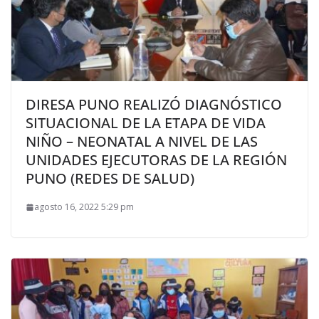
DIRESA PUNO REALIZÓ DIAGNÓSTICO
SITUACIONAL DE LA ETAPA DE VIDA
NIÑO – NEONATAL A NIVEL DE LAS
UNIDADES EJECUTORAS DE LA REGIÓN
PUNO (REDES DE SALUD)
agosto 16, 2022 5:29 pm