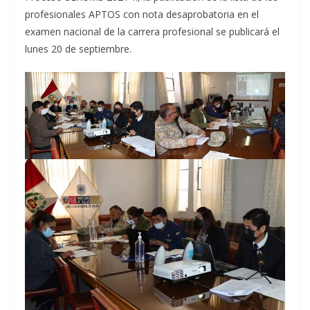
profesionales APTOS con nota desaprobatoria en el
examen nacional de la carrera profesional se publicará el
lunes 20 de septiembre.