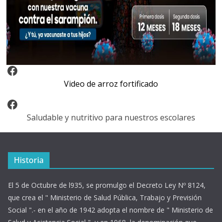
Video Arroz Fortificado
Video de arroz fortificado
Facebook
Saludable y nutritivo para nuestros escolares
Historia
El 5 de Octubre de l935, se promulgo el Decreto Ley Nº 8124,
que crea el " Ministerio de Salud Pública, Trabajo y Previsión
Social ".- en el año de 1942 adopta el nombre de " Ministerio de