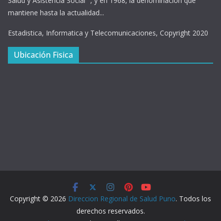
Salud y Asistencia Social ", y en 1968, la denominación que
mantiene hasta la actualidad...
Estadistica, Informatica y Telecomunicaciones, Copyright 2020
Ubicación Fisica
Copyright © 2026
Direccion Regional de Salud Puno
. Todos los
derechos reservados.