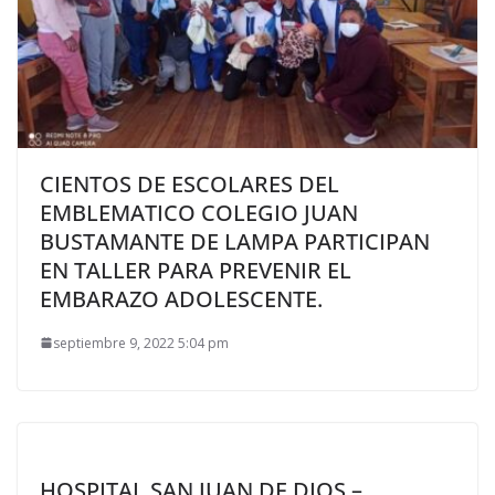
CIENTOS DE ESCOLARES DEL
EMBLEMATICO COLEGIO JUAN
BUSTAMANTE DE LAMPA PARTICIPAN
EN TALLER PARA PREVENIR EL
EMBARAZO ADOLESCENTE.
septiembre 9, 2022 5:04 pm
HOSPITAL SAN JUAN DE DIOS –