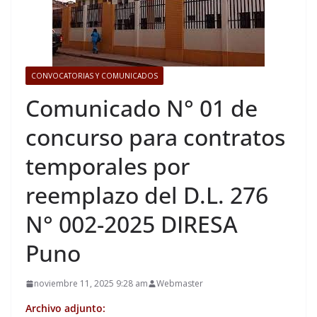
CONVOCATORIAS Y COMUNICADOS
Comunicado N° 01 de
concurso para contratos
temporales por
reemplazo del D.L. 276
N° 002-2025 DIRESA
Puno
noviembre 11, 2025 9:28 am
Webmaster
Archivo adjunto: