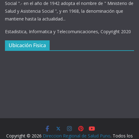
Social ".- en el año de 1942 adopta el nombre de " Ministerio de
Salud y Asistencia Social ", y en 1968, la denominación que
mantiene hasta la actualidad...
Estadistica, Informatica y Telecomunicaciones, Copyright 2020
Ubicación Fisica
Copyright © 2026
Direccion Regional de Salud Puno
. Todos los