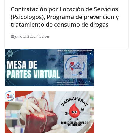
Contratación por Locación de Servicios
(Psicólogos), Programa de prevención y
tratamiento de consumo de drogas
junio 2, 2022 4:52 pm