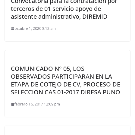
Convocatoria para la contratacion por
terceros de 01 servicio apoyo de
asistente administrativo, DIREMID
octubre 1, 2020 8:12 am
COMUNICADO N° 05, LOS
OBSERVADOS PARTICIPARAN EN LA
ETAPA DE COTEJO DE CV, PROCESO DE
SELECCION CAS 01-2017 DIRESA PUNO
febrero 16, 2017 12:09 pm