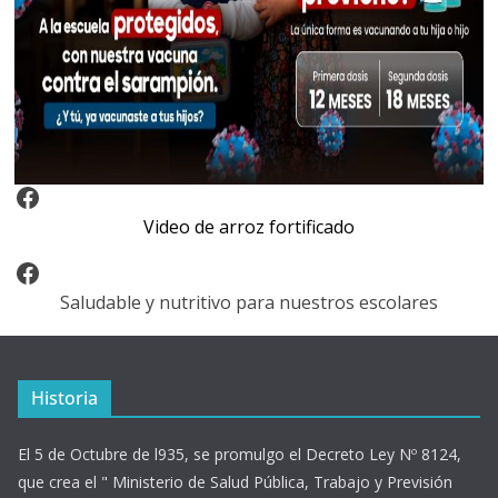
Video Arroz Fortificado
Video de arroz fortificado
Facebook
Saludable y nutritivo para nuestros escolares
Historia
El 5 de Octubre de l935, se promulgo el Decreto Ley Nº 8124,
que crea el " Ministerio de Salud Pública, Trabajo y Previsión