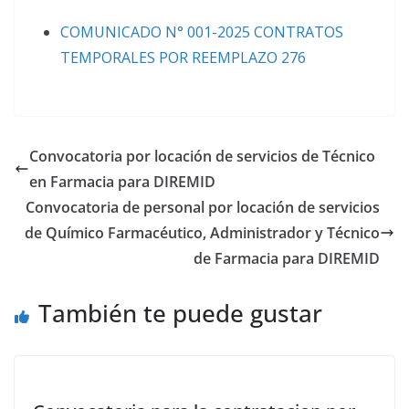
COMUNICADO N° 001-2025 CONTRATOS
TEMPORALES POR REEMPLAZO 276
Convocatoria por locación de servicios de Técnico
en Farmacia para DIREMID
Convocatoria de personal por locación de servicios
de Químico Farmacéutico, Administrador y Técnico
de Farmacia para DIREMID
También te puede gustar