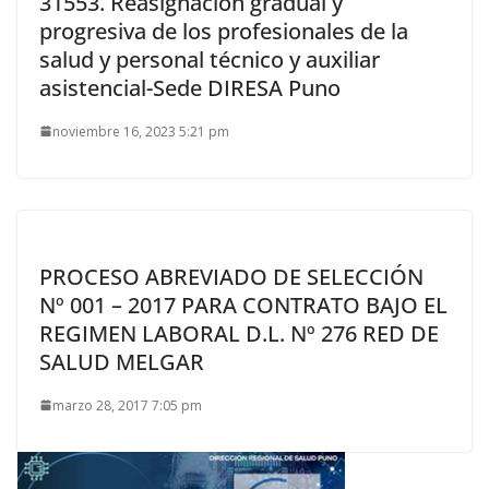
31553. Reasignación gradual y
progresiva de los profesionales de la
salud y personal técnico y auxiliar
asistencial-Sede DIRESA Puno
noviembre 16, 2023 5:21 pm
PROCESO ABREVIADO DE SELECCIÓN
Nº 001 – 2017 PARA CONTRATO BAJO EL
REGIMEN LABORAL D.L. Nº 276 RED DE
SALUD MELGAR
marzo 28, 2017 7:05 pm