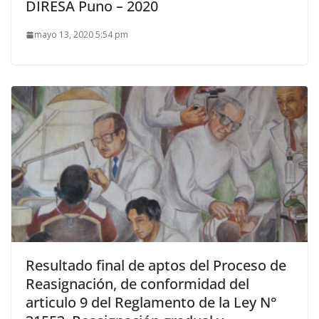
DIRESA Puno – 2020
mayo 13, 2020 5:54 pm
Resultado final de aptos del Proceso de
Reasignación, de conformidad del
articulo 9 del Reglamento de la Ley N°