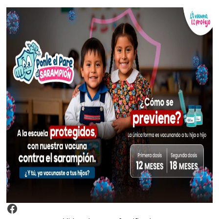
Video Arroz Fortificado