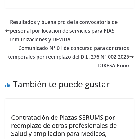
Resultados y buena pro de la convocatoria de
personal por locacion de servicios para PIAS,
Inmunizaciones y DEVIDA
Comunicado N° 01 de concurso para contratos
temporales por reemplazo del D.L. 276 N° 002-2025
DIRESA Puno
También te puede gustar
Contratación de Plazas SERUMS por
reemplazo de otros profesionales de
Salud y ampliacion para Medicos,