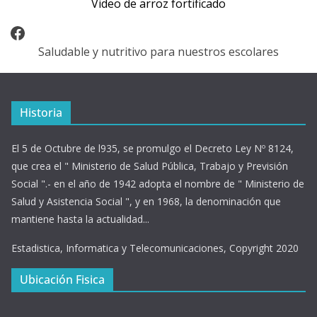
Video de arroz fortificado
Facebook
Saludable y nutritivo para nuestros escolares
Historia
El 5 de Octubre de l935, se promulgo el Decreto Ley Nº 8124,
que crea el " Ministerio de Salud Pública, Trabajo y Previsión
Social ".- en el año de 1942 adopta el nombre de " Ministerio de
Salud y Asistencia Social ", y en 1968, la denominación que
mantiene hasta la actualidad...
Estadistica, Informatica y Telecomunicaciones, Copyright 2020
Ubicación Fisica