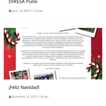
DIRESA Puno
junio 19, 2023 11:34 am
¡Feliz Navidad!
diciembre 24, 2023 7:36 am