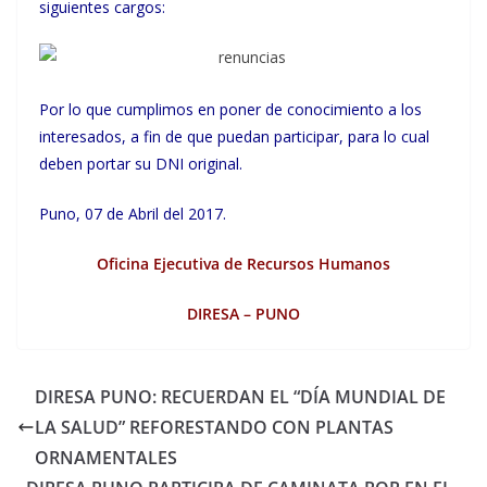
siguientes cargos:
Por lo que cumplimos en poner de conocimiento a los
interesados, a fin de que puedan participar, para lo cual
deben portar su DNI original.
Puno, 07 de Abril del 2017.
Oficina Ejecutiva de Recursos Humanos
DIRESA – PUNO
DIRESA PUNO: RECUERDAN EL “DÍA MUNDIAL DE
LA SALUD” REFORESTANDO CON PLANTAS
ORNAMENTALES