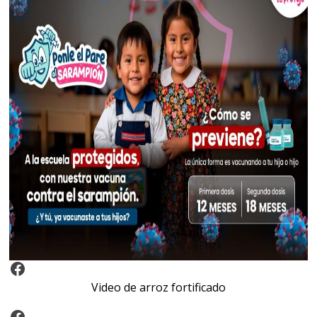
Video Arroz Fortificado
Video de arroz fortificado
Facebook