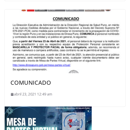
COMUNICADO
abril 23, 2021 12:49 am