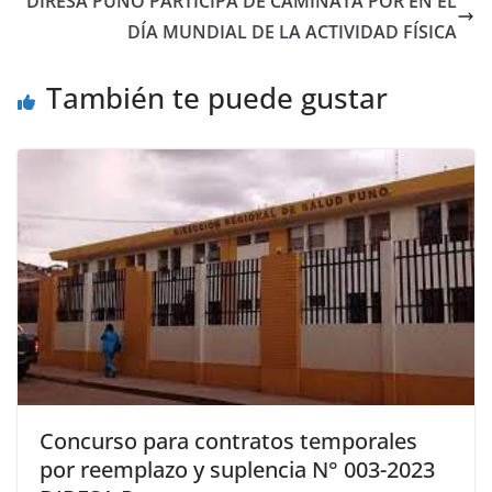
DIRESA PUNO PARTICIPA DE CAMINATA POR EN EL
DÍA MUNDIAL DE LA ACTIVIDAD FÍSICA
También te puede gustar
Concurso para contratos temporales
por reemplazo y suplencia N° 003-2023