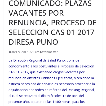
COMUNICADO: PLAZAS
VACANTES POR
RENUNCIA, PROCESO DE
SELECCION CAS 01-2017
DIRESA PUNO
abril 9, 2017 9:23 am
Webmaster
La Dirección Regional de Salud Puno, pone de
conocimiento a los postulantes al Proceso de Selección
CAS 01-2017, que existiendo cargos vacantes por
renuncia en distintas Unidades Ejecutoras, y teniendo la
estricta necesidad de servicio es necesario proceder a la
adjudicación por orden de méritos del Ranking Regional,
el cual se realizará el día miércoles 12 de abril del
presente año, a partir de las 14:00 horas, para los