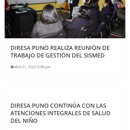
DIRESA PUNO REALIZA REUNIÓN DE
TRABAJO DE GESTIÓN DEL SISMED
abril 21, 2022 6:08 pm
DIRESA PUNO CONTINÚA CON LAS
ATENCIONES INTEGRALES DE SALUD
DEL NIÑO