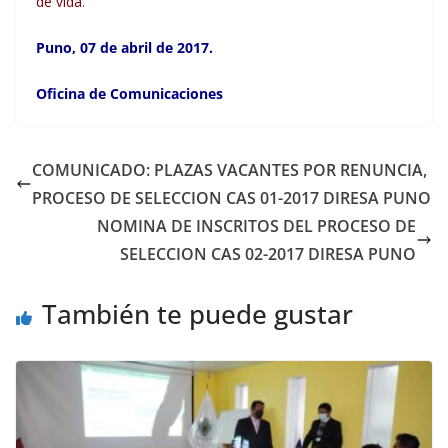
de vida.
Puno, 07 de abril de 2017.
Oficina de Comunicaciones
COMUNICADO: PLAZAS VACANTES POR RENUNCIA,
PROCESO DE SELECCION CAS 01-2017 DIRESA PUNO
NOMINA DE INSCRITOS DEL PROCESO DE
SELECCION CAS 02-2017 DIRESA PUNO
También te puede gustar