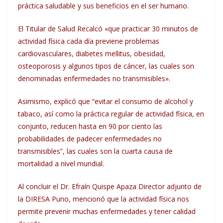
práctica saludable y sus beneficios en el ser humano.
El Titular de Salud Recalcó «que practicar 30 minutos de
actividad física cada día previene problemas
cardiovasculares, diabetes mellitus, obesidad,
osteoporosis y algunos tipos de cáncer, las cuales son
denominadas enfermedades no transmisibles».
Asimismo, explicó que “evitar el consumo de alcohol y
tabaco, así como la práctica regular de actividad física, en
conjunto, reducen hasta en 90 por ciento las
probabilidades de padecer enfermedades no
transmisibles”, las cuales son la cuarta causa de
mortalidad a nivel mundial.
Al concluir el Dr. Efraín Quispe Apaza Director adjunto de
la DIRESA Puno, mencionó que la actividad física nos
permite prevenir muchas enfermedades y tener calidad