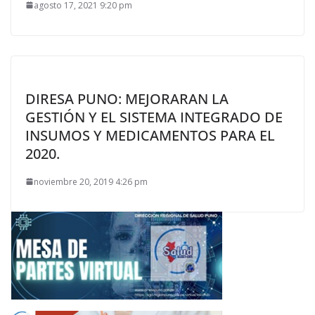
agosto 17, 2021 9:20 pm
DIRESA PUNO: MEJORARAN LA
GESTIÓN Y EL SISTEMA INTEGRADO DE
INSUMOS Y MEDICAMENTOS PARA EL
2020.
noviembre 20, 2019 4:26 pm