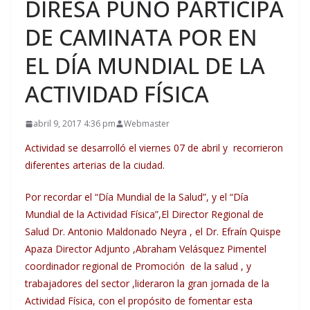
DIRESA PUNO PARTICIPA
DE CAMINATA POR EN
EL DÍA MUNDIAL DE LA
ACTIVIDAD FÍSICA
abril 9, 2017 4:36 pm
Webmaster
Actividad se desarrolló el viernes 07 de abril y recorrieron
diferentes arterias de la ciudad.
Por recordar el
“Día Mundial de la Salud”, y el “Día
Mundial de la Actividad Física”,El Director Regional de
Salud Dr. Antonio Maldonado Neyra , el Dr. Efraín Quispe
Apaza Director Adjunto ,Abraham Velásquez Pimentel
coordinador regional de Promoción de la salud , y
trabajadores del sector ,lideraron la gran jornada de la
Actividad Física, con el propósito de fomentar esta