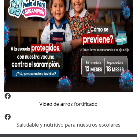
Video Arroz Fortificado
Video de arroz fortificado
Facebook
Saludable y nutritivo para nuestros escolares