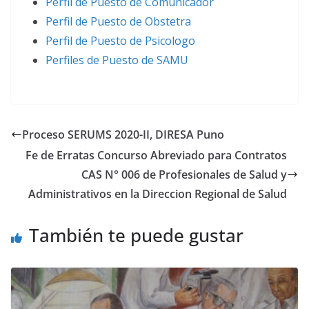
Perfil de Puesto de Comunicador
Perfil de Puesto de Obstetra
Perfil de Puesto de Psicologo
Perfiles de Puesto de SAMU
Proceso SERUMS 2020-II, DIRESA Puno
Fe de Erratas Concurso Abreviado para Contratos
CAS N° 006 de Profesionales de Salud y
Administrativos en la Direccion Regional de Salud
También te puede gustar