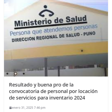
Resultado y buena pro de la
convocatoria de personal por locación
de servicios para inventario 2024
enero 31, 2025 7:46 pm