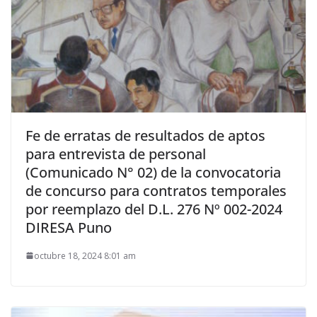
Fe de erratas de resultados de aptos
para entrevista de personal
(Comunicado N° 02) de la convocatoria
de concurso para contratos temporales
por reemplazo del D.L. 276 Nº 002-2024
DIRESA Puno
octubre 18, 2024 8:01 am