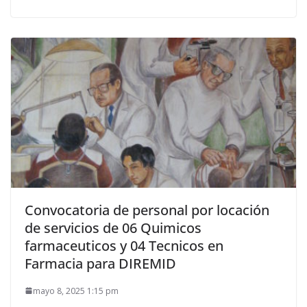
Convocatoria de personal por locación
de servicios de 06 Quimicos
farmaceuticos y 04 Tecnicos en
Farmacia para DIREMID
mayo 8, 2025 1:15 pm