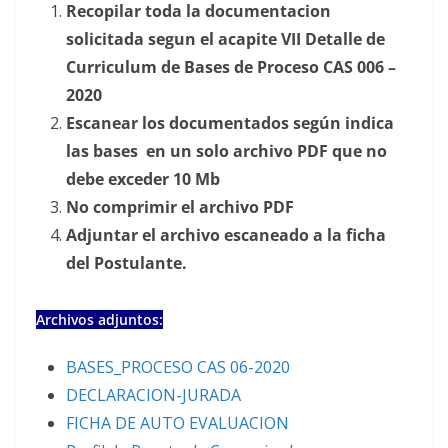
Recopilar toda la documentacion
solicitada segun el acapite VII Detalle de
Curriculum de Bases de Proceso CAS 006 –
2020
Escanear los documentados según indica
las bases en un solo archivo PDF que no
debe exceder 10 Mb
No comprimir el archivo PDF
Adjuntar el archivo escaneado a la ficha
del Postulante.
Archivos adjuntos:
BASES_PROCESO CAS 06-2020
DECLARACION-JURADA
FICHA DE AUTO EVALUACION