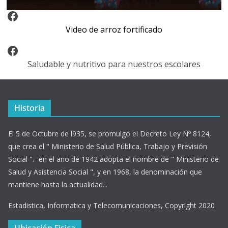
Video Arroz Fortificado
Video de arroz fortificado
Facebook
Saludable y nutritivo para nuestros escolares
Historia
El 5 de Octubre de l935, se promulgo el Decreto Ley Nº 8124,
que crea el " Ministerio de Salud Pública, Trabajo y Previsión
Social ".- en el año de 1942 adopta el nombre de " Ministerio de
Salud y Asistencia Social ", y en 1968, la denominación que
mantiene hasta la actualidad...
Estadistica, Informatica y Telecomunicaciones, Copyright 2020