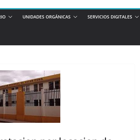
RIO
UNIDADES ORGÁNICAS
SERVICIOS DIGITALES