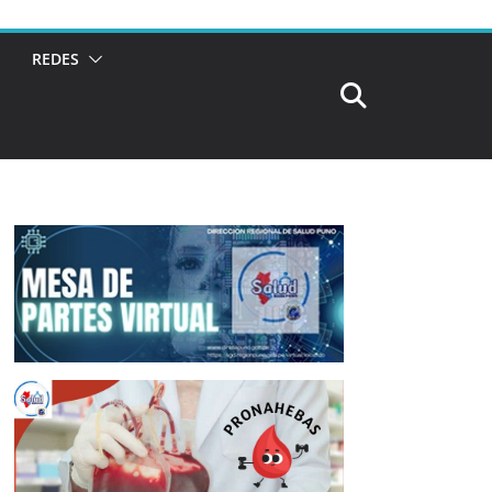
REDES