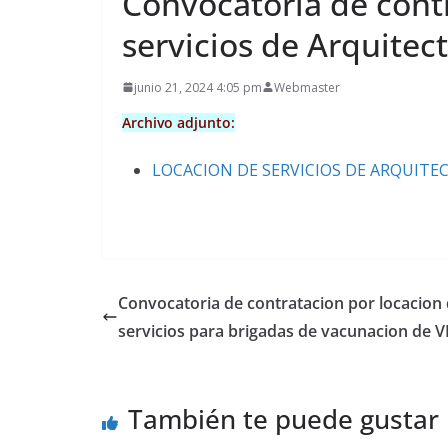
Convocatoria de cont
servicios de Arquitec
junio 21, 2024 4:05 pm
Webmaster
Archivo adjunto:
LOCACION DE SERVICIOS DE ARQUIT
Convocatoria de contratacion por locacion
servicios para brigadas de vacunacion de 
También te puede gustar