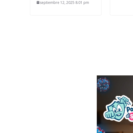
septiembre 12, 2025 8:01 pm