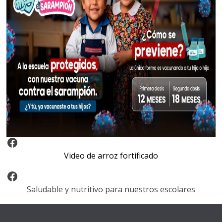
Video Arroz Fortificado
Video de arroz fortificado
Facebook
Saludable y nutritivo para nuestros escolares