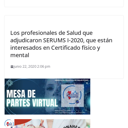
Los profesionales de Salud que
adjudicaron SERUMS I-2020, que están
interesados en Certificado físico y
mental
junio 22, 2020 2:06 pm