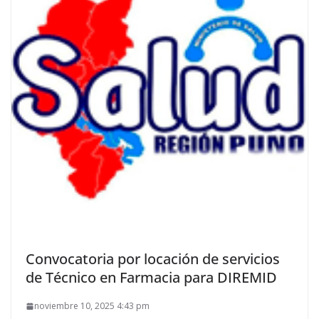
Convocatoria por locación de servicios
de Técnico en Farmacia para DIREMID
noviembre 10, 2025 4:43 pm