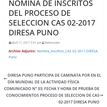
NOMINA DE INSCRITOS
DEL PROCESO DE
SELECCION CAS 02-2017
DIRESA PUNO
abril 17, 2017 5:51 pm
Webmaster
Archivo Adjunto:
Nomina_Inscritos_CAS 02-2017 DIRESA
Puno
DIRESA PUNO PARTICIPA DE CAMINATA POR EN EL
DÍA MUNDIAL DE LA ACTIVIDAD FÍSICA
COMUNICADO N° 03: FECHA Y HORA DE PRUEBA DE
CONOCIMIENTOS PROCESO DE SELECCION DE CAS
02-2017 DIRESA PUNO