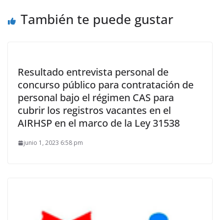
También te puede gustar
Resultado entrevista personal de
concurso público para contratación de
personal bajo el régimen CAS para
cubrir los registros vacantes en el
AIRHSP en el marco de la Ley 31538
junio 1, 2023 6:58 pm