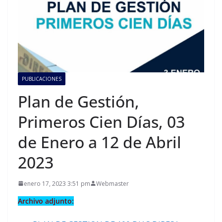
PUBLICACIONES
Plan de Gestión,
Primeros Cien Días, 03
de Enero a 12 de Abril
2023
enero 17, 2023 3:51 pm
Webmaster
Archivo adjunto: