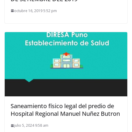
octubre 16, 2019 5:52 pm
Saneamiento físico legal del predio de
Hospital Regional Manuel Nuñez Butron
julio 5, 2024 9:58 am