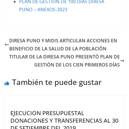
PLAN DE GESTION DE 100 DIAS DIRESA
PUNO – ANEXOS-2023
DIRESA PUNO Y MIDIS ARTICULAN ACCIONES EN
BENEFICIO DE LA SALUD DE LA POBLACIÓN
TITULAR DE LA DIRESA PUNO PRESENTÓ PLAN DE
GESTIÓN DE LOS CIEN PRIMEROS DÍAS
También te puede gustar
EJECUCION PRESUPUESTAL
DONACIONES Y TRANSFERENCIAS AL 30
DE SETIEMBRE DEL 2019