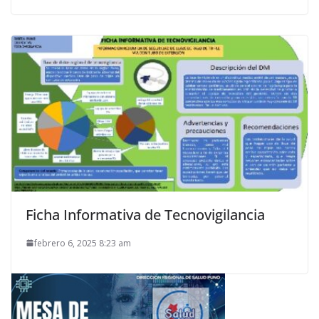
Ficha Informativa de Tecnovigilancia
febrero 6, 2025 8:23 am