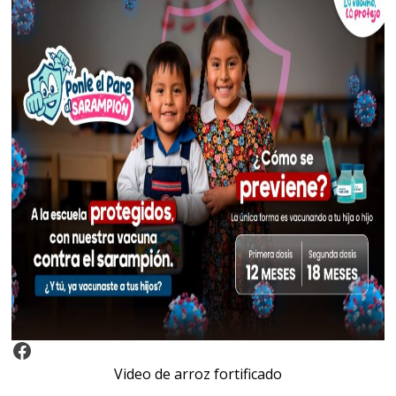
Video Arroz Fortificado
Video de arroz fortificado