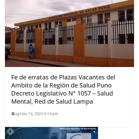
Fe de erratas de Plazas Vacantes del
Ambito de la Región de Salud Puno
Decreto Legislativo N° 1057 – Salud
Mental, Red de Salud Lampa
agosto 16, 2023 6:19 pm