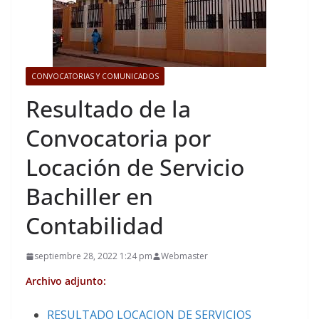
CONVOCATORIAS Y COMUNICADOS
Resultado de la
Convocatoria por
Locación de Servicio
Bachiller en
Contabilidad
septiembre 28, 2022 1:24 pm
Webmaster
Archivo adjunto:
RESULTADO LOCACION DE SERVICIOS