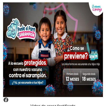
Video Arroz Fortificado