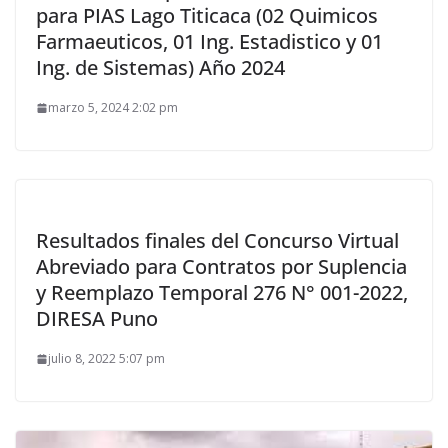
para PIAS Lago Titicaca (02 Quimicos
Farmaeuticos, 01 Ing. Estadistico y 01
Ing. de Sistemas) Año 2024
marzo 5, 2024 2:02 pm
Resultados finales del Concurso Virtual
Abreviado para Contratos por Suplencia
y Reemplazo Temporal 276 N° 001-2022,
DIRESA Puno
julio 8, 2022 5:07 pm