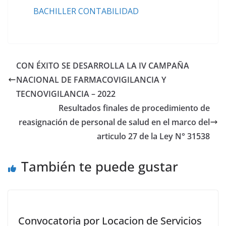
BACHILLER CONTABILIDAD
CON ÉXITO SE DESARROLLA LA IV CAMPAÑA
NACIONAL DE FARMACOVIGILANCIA Y
TECNOVIGILANCIA – 2022
Resultados finales de procedimiento de
reasignación de personal de salud en el marco del
articulo 27 de la Ley N° 31538
También te puede gustar
Convocatoria por Locacion de Servicios