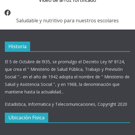
Video de arroz fortificado
Facebook
Saludable y nutritivo para nuestros escolares
Historia
El 5 de Octubre de l935, se promulgo el Decreto Ley Nº 8124,
que crea el " Ministerio de Salud Pública, Trabajo y Previsión
Social ".- en el año de 1942 adopta el nombre de " Ministerio de
Salud y Asistencia Social ", y en 1968, la denominación que
mantiene hasta la actualidad...
Estadistica, Informatica y Telecomunicaciones, Copyright 2020
Ubicación Fisica