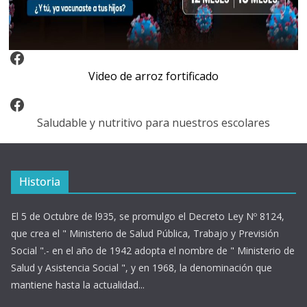
Video Arroz Fortificado
Video de arroz fortificado
Facebook
Saludable y nutritivo para nuestros escolares
Historia
El 5 de Octubre de l935, se promulgo el Decreto Ley Nº 8124,
que crea el " Ministerio de Salud Pública, Trabajo y Previsión
Social ".- en el año de 1942 adopta el nombre de " Ministerio de
Salud y Asistencia Social ", y en 1968, la denominación que
mantiene hasta la actualidad...