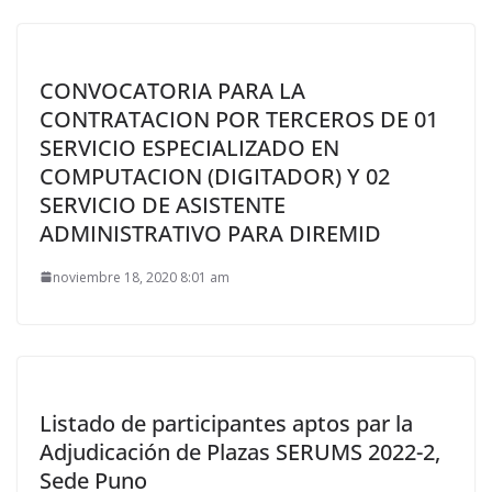
CONVOCATORIA PARA LA
CONTRATACION POR TERCEROS DE 01
SERVICIO ESPECIALIZADO EN
COMPUTACION (DIGITADOR) Y 02
SERVICIO DE ASISTENTE
ADMINISTRATIVO PARA DIREMID
noviembre 18, 2020 8:01 am
Listado de participantes aptos par la
Adjudicación de Plazas SERUMS 2022-2,
Sede Puno