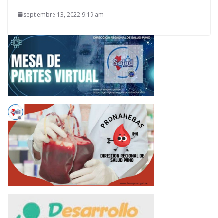
septiembre 13, 2022 9:19 am