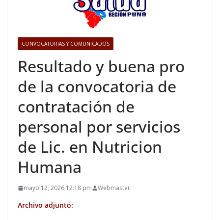
CONVOCATORIAS Y COMUNICADOS
Resultado y buena pro
de la convocatoria de
contratación de
personal por servicios
de Lic. en Nutricion
Humana
mayo 12, 2026 12:18 pm
Webmaster
Archivo adjunto: