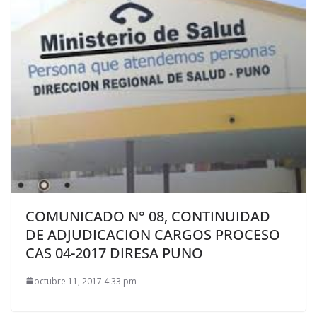
COMUNICADO N° 08, CONTINUIDAD
DE ADJUDICACION CARGOS PROCESO
CAS 04-2017 DIRESA PUNO
octubre 11, 2017 4:33 pm