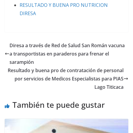
RESULTADO Y BUENA PRO NUTRICION
DIRESA
Diresa a través de Red de Salud San Román vacuna
a transportistas en paraderos para frenar el
sarampión
Resultado y buena pro de contratación de personal
por servicios de Medicos Especialistas para PIAS
Lago Titicaca
También te puede gustar