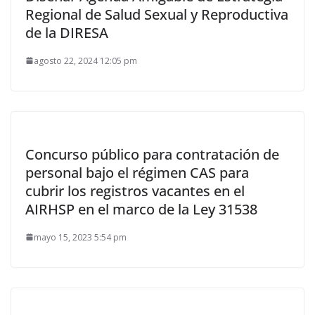
Regional de Salud Sexual y Reproductiva
de la DIRESA
agosto 22, 2024 12:05 pm
Concurso público para contratación de
personal bajo el régimen CAS para
cubrir los registros vacantes en el
AIRHSP en el marco de la Ley 31538
mayo 15, 2023 5:54 pm