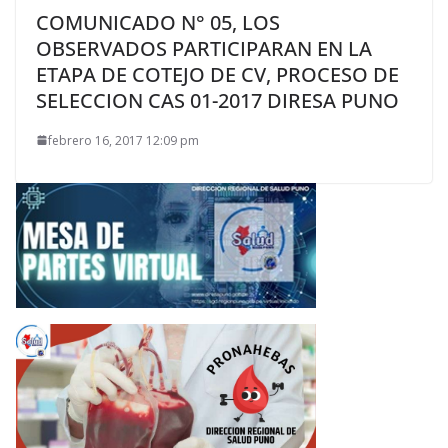
COMUNICADO N° 05, LOS
OBSERVADOS PARTICIPARAN EN LA
ETAPA DE COTEJO DE CV, PROCESO DE
SELECCION CAS 01-2017 DIRESA PUNO
febrero 16, 2017 12:09 pm