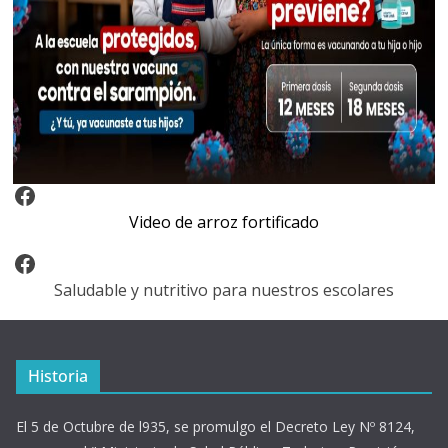
Video Arroz Fortificado
Video de arroz fortificado
Facebook
Saludable y nutritivo para nuestros escolares
Historia
El 5 de Octubre de l935, se promulgo el Decreto Ley Nº 8124,