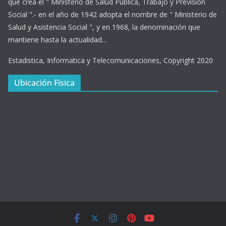
que crea el " Ministerio de Salud Pública, Trabajo y Previsión
Social ".- en el año de 1942 adopta el nombre de " Ministerio de
Salud y Asistencia Social ", y en 1968, la denominación que
mantiene hasta la actualidad...
Estadistica, Informatica y Telecomunicaciones, Copyright 2020
Ubicación Fisica