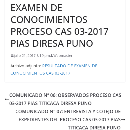
EXAMEN DE
CONOCIMIENTOS
PROCESO CAS 03-2017
PIAS DIRESA PUNO
julio 21, 2017 8:19 pm
Webmaster
Archivo adjunto:
RESULTADO DE EXAMEN DE
CONOCIMIENTOS CAS 03-2017
COMUNICADO Nª 06: OBSERVADOS PROCESO CAS
03-2017 PIAS TITICACA DIRESA PUNO
COMUNICADO N° 07: ENTREVISTA Y COTEJO DE
EXPEDIENTES DEL PROCESO CAS 03-2017 PIAS
TITICACA DIRESA PUNO