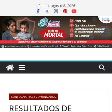
Saltar
sábado, agosto 8, 2026
al
contenido
CONVOCATORIAS Y COMUNICADOS
RESULTADOS DE