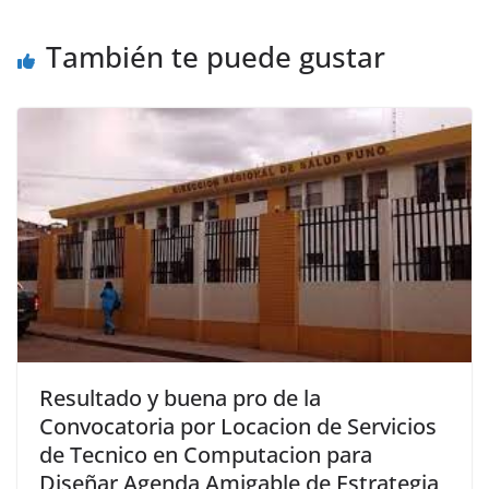
También te puede gustar
Resultado y buena pro de la
Convocatoria por Locacion de Servicios
de Tecnico en Computacion para
Diseñar Agenda Amigable de Estrategia