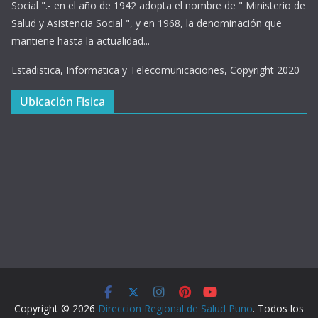
Social ".- en el año de 1942 adopta el nombre de " Ministerio de
Salud y Asistencia Social ", y en 1968, la denominación que
mantiene hasta la actualidad...
Estadistica, Informatica y Telecomunicaciones, Copyright 2020
Ubicación Fisica
Copyright © 2026
Direccion Regional de Salud Puno
. Todos los