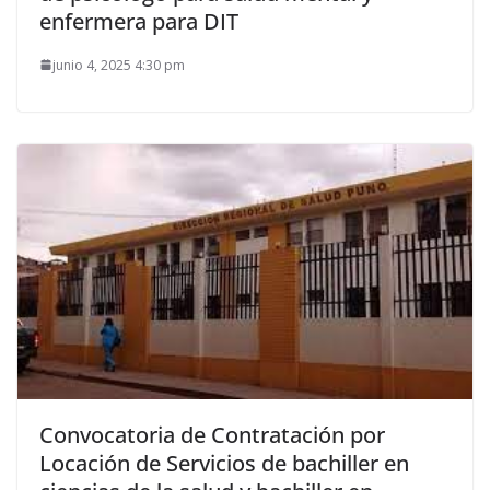
enfermera para DIT
junio 4, 2025 4:30 pm
Convocatoria de Contratación por
Locación de Servicios de bachiller en