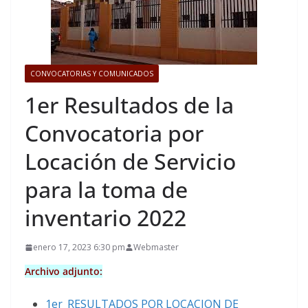
CONVOCATORIAS Y COMUNICADOS
1er Resultados de la
Convocatoria por
Locación de Servicio
para la toma de
inventario 2022
enero 17, 2023 6:30 pm
Webmaster
Archivo adjunto:
1er_RESULTADOS POR LOCACION DE