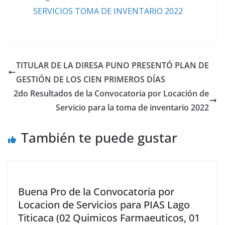
SERVICIOS TOMA DE INVENTARIO 2022
TITULAR DE LA DIRESA PUNO PRESENTÓ PLAN DE
GESTIÓN DE LOS CIEN PRIMEROS DÍAS
2do Resultados de la Convocatoria por Locación de
Servicio para la toma de inventario 2022
También te puede gustar
Buena Pro de la Convocatoria por
Locacion de Servicios para PIAS Lago
Titicaca (02 Quimicos Farmaeuticos, 01