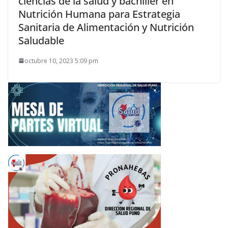
ciencias de la salud y bachiller en
Nutrición Humana para Estrategia
Sanitaria de Alimentación y Nutrición
Saludable
octubre 10, 2023 5:09 pm