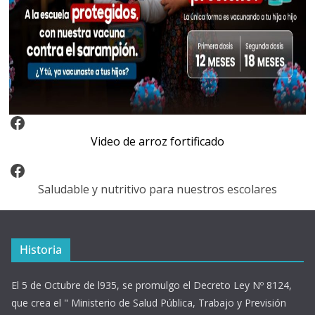
Video Arroz Fortificado
Video de arroz fortificado
Facebook
Saludable y nutritivo para nuestros escolares
Historia
El 5 de Octubre de l935, se promulgo el Decreto Ley Nº 8124,
que crea el " Ministerio de Salud Pública, Trabajo y Previsión