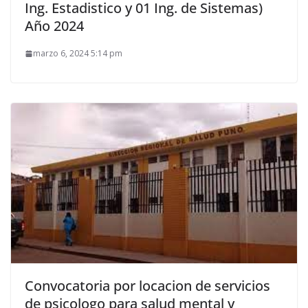
Ing. Estadistico y 01 Ing. de Sistemas)
Año 2024
marzo 6, 2024 5:14 pm
Convocatoria por locacion de servicios
de psicologo para salud mental y