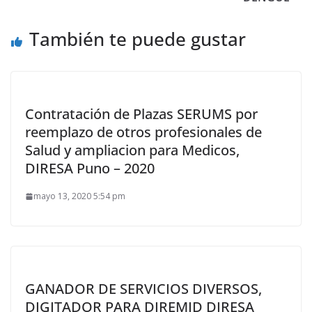
También te puede gustar
Contratación de Plazas SERUMS por
reemplazo de otros profesionales de
Salud y ampliacion para Medicos,
DIRESA Puno – 2020
mayo 13, 2020 5:54 pm
GANADOR DE SERVICIOS DIVERSOS,
DIGITADOR PARA DIREMID DIRESA