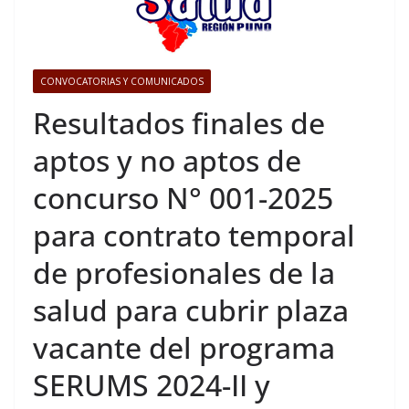
CONVOCATORIAS Y COMUNICADOS
Resultados finales de
aptos y no aptos de
concurso N° 001-2025
para contrato temporal
de profesionales de la
salud para cubrir plaza
vacante del programa
SERUMS 2024-II y