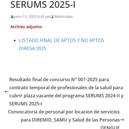
SERUMS 2025-I
junio 13, 2025 6:43 pm
Webmaster
Archivo adjunto:
LISTADO FINAL DE APTOS Y NO APTOS
DIRESA 2025
Resultado final de concurso N° 001-2025 para
contrato temporal de profesionales de la salud para
cubrir plaza vacante del programa SERUMS 2024-II y
SERUMS 2025-I
Convocatoria de personal por locacion de servicios
para DIREMID, SAMU y Salud de las Personas
DENGUE