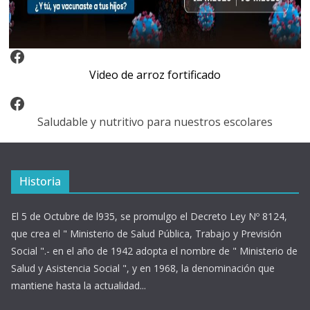
Video Arroz Fortificado
Video de arroz fortificado
Facebook
Saludable y nutritivo para nuestros escolares
Historia
El 5 de Octubre de l935, se promulgo el Decreto Ley Nº 8124,
que crea el " Ministerio de Salud Pública, Trabajo y Previsión
Social ".- en el año de 1942 adopta el nombre de " Ministerio de
Salud y Asistencia Social ", y en 1968, la denominación que
mantiene hasta la actualidad...