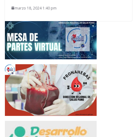
marzo 18, 2024 1:40 pm