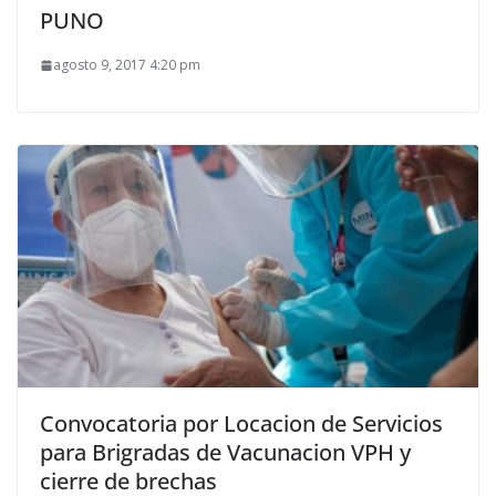
PUNO
agosto 9, 2017 4:20 pm
Convocatoria por Locacion de Servicios
para Brigradas de Vacunacion VPH y
cierre de brechas