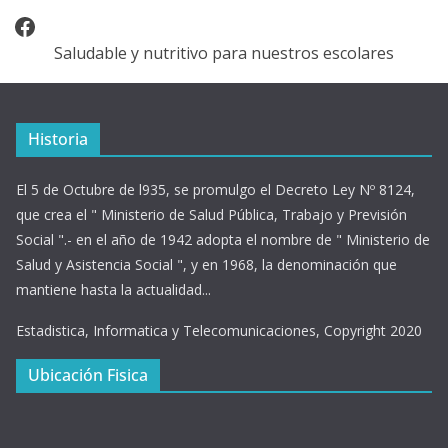
Facebook
Saludable y nutritivo para nuestros escolares
Historia
El 5 de Octubre de l935, se promulgo el Decreto Ley Nº 8124,
que crea el " Ministerio de Salud Pública, Trabajo y Previsión
Social ".- en el año de 1942 adopta el nombre de " Ministerio de
Salud y Asistencia Social ", y en 1968, la denominación que
mantiene hasta la actualidad...
Estadistica, Informatica y Telecomunicaciones, Copyright 2020
Ubicación Fisica