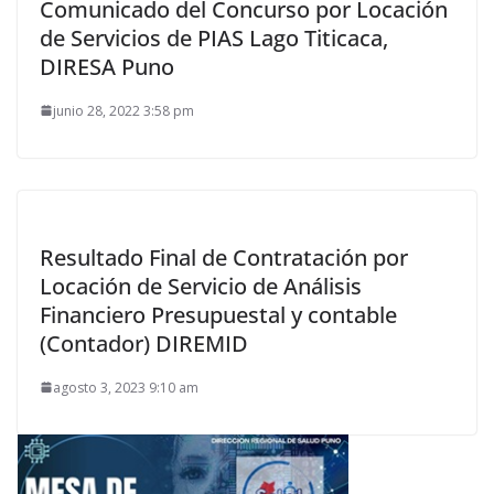
Comunicado del Concurso por Locación
de Servicios de PIAS Lago Titicaca,
DIRESA Puno
junio 28, 2022 3:58 pm
Resultado Final de Contratación por
Locación de Servicio de Análisis
Financiero Presupuestal y contable
(Contador) DIREMID
agosto 3, 2023 9:10 am