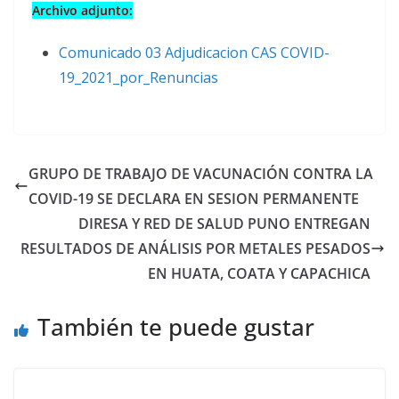
Archivo adjunto:
Comunicado 03 Adjudicacion CAS COVID-
19_2021_por_Renuncias
GRUPO DE TRABAJO DE VACUNACIÓN CONTRA LA
COVID-19 SE DECLARA EN SESION PERMANENTE
DIRESA Y RED DE SALUD PUNO ENTREGAN
RESULTADOS DE ANÁLISIS POR METALES PESADOS
EN HUATA, COATA Y CAPACHICA
También te puede gustar