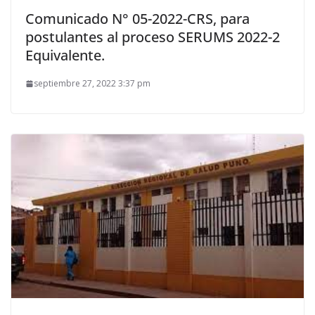
Comunicado N° 05-2022-CRS, para
postulantes al proceso SERUMS 2022-2
Equivalente.
septiembre 27, 2022 3:37 pm