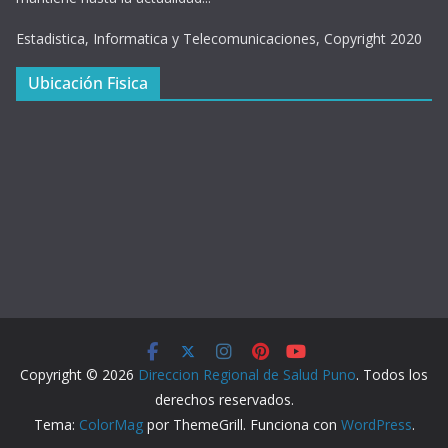
Estadistica, Informatica y Telecomunicaciones, Copyright 2020
Ubicación Fisica
Copyright © 2026
Direccion Regional de Salud Puno
. Todos los
derechos reservados.
Tema:
ColorMag
por ThemeGrill. Funciona con
WordPress
.