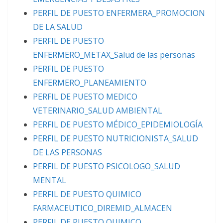
PERFIL DE PUESTO ENFERMERA_PROMOCION
DE LA SALUD
PERFIL DE PUESTO
ENFERMERO_METAX_Salud de las personas
PERFIL DE PUESTO
ENFERMERO_PLANEAMIENTO
PERFIL DE PUESTO MEDICO
VETERINARIO_SALUD AMBIENTAL
PERFIL DE PUESTO MÉDICO_EPIDEMIOLOGÍA
PERFIL DE PUESTO NUTRICIONISTA_SALUD
DE LAS PERSONAS
PERFIL DE PUESTO PSICOLOGO_SALUD
MENTAL
PERFIL DE PUESTO QUIMICO
FARMACEUTICO_DIREMID_ALMACEN
PERFIL DE PUESTO QUIMICO