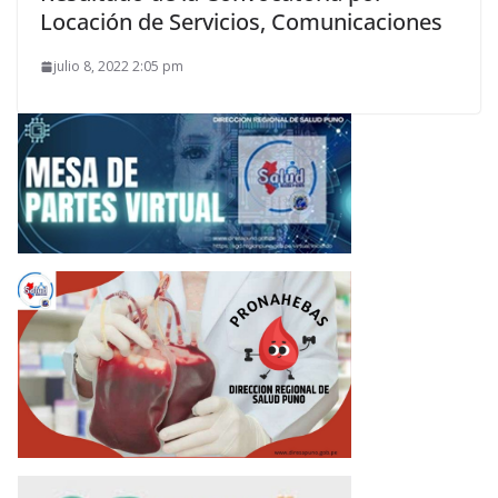
Locación de Servicios, Comunicaciones
julio 8, 2022 2:05 pm