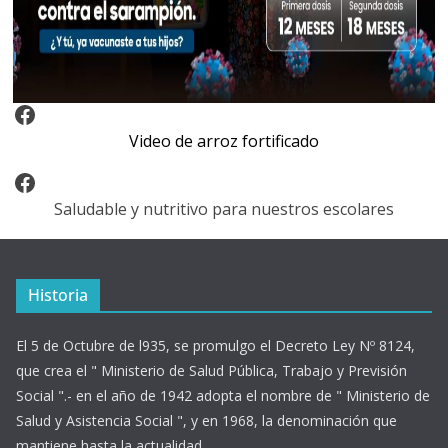
Video Arroz Fortificado
Video de arroz fortificado
Facebook
Saludable y nutritivo para nuestros escolares
Historia
El 5 de Octubre de l935, se promulgo el Decreto Ley Nº 8124,
que crea el " Ministerio de Salud Pública, Trabajo y Previsión
Social ".- en el año de 1942 adopta el nombre de " Ministerio de
Salud y Asistencia Social ", y en 1968, la denominación que
mantiene hasta la actualidad...