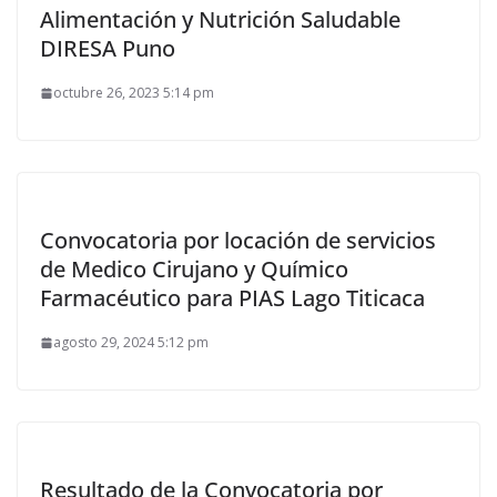
Alimentación y Nutrición Saludable
DIRESA Puno
octubre 26, 2023 5:14 pm
Convocatoria por locación de servicios
de Medico Cirujano y Químico
Farmacéutico para PIAS Lago Titicaca
agosto 29, 2024 5:12 pm
Resultado de la Convocatoria por