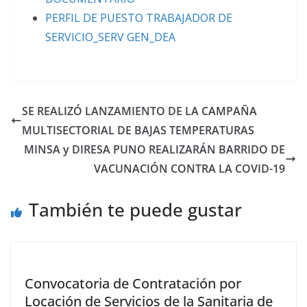
PERFIL DE PUESTO TRABAJADOR DE
SERVICIO_SERV GEN_DEA
SE REALIZÓ LANZAMIENTO DE LA CAMPAÑA
MULTISECTORIAL DE BAJAS TEMPERATURAS
MINSA y DIRESA PUNO REALIZARÁN BARRIDO DE
VACUNACIÓN CONTRA LA COVID-19
También te puede gustar
Convocatoria de Contratación por
Locación de Servicios de la Sanitaria de