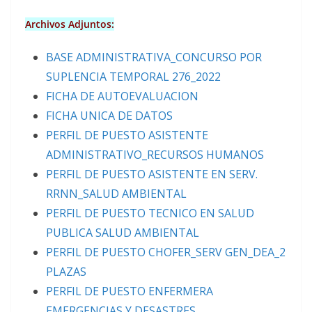
Archivos Adjuntos:
BASE ADMINISTRATIVA_CONCURSO POR
SUPLENCIA TEMPORAL 276_2022
FICHA DE AUTOEVALUACION
FICHA UNICA DE DATOS
PERFIL DE PUESTO ASISTENTE
ADMINISTRATIVO_RECURSOS HUMANOS
PERFIL DE PUESTO ASISTENTE EN SERV.
RRNN_SALUD AMBIENTAL
PERFIL DE PUESTO TECNICO EN SALUD
PUBLICA SALUD AMBIENTAL
PERFIL DE PUESTO CHOFER_SERV GEN_DEA_2
PLAZAS
PERFIL DE PUESTO ENFERMERA
EMERGENCIAS Y DESASTRES