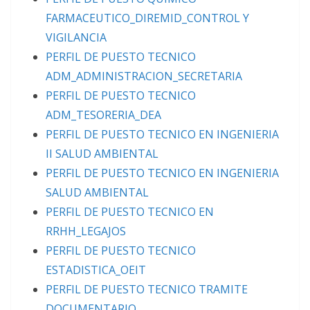
FARMACEUTICO_DIREMID_CONTROL Y
VIGILANCIA
PERFIL DE PUESTO TECNICO
ADM_ADMINISTRACION_SECRETARIA
PERFIL DE PUESTO TECNICO
ADM_TESORERIA_DEA
PERFIL DE PUESTO TECNICO EN INGENIERIA
II SALUD AMBIENTAL
PERFIL DE PUESTO TECNICO EN INGENIERIA
SALUD AMBIENTAL
PERFIL DE PUESTO TECNICO EN
RRHH_LEGAJOS
PERFIL DE PUESTO TECNICO
ESTADISTICA_OEIT
PERFIL DE PUESTO TECNICO TRAMITE
DOCUMENTARIO