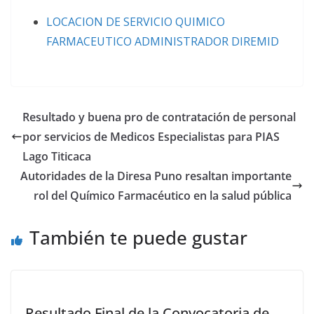
LOCACION DE SERVICIO QUIMICO
FARMACEUTICO ADMINISTRADOR DIREMID
Resultado y buena pro de contratación de personal
por servicios de Medicos Especialistas para PIAS
Lago Titicaca
Autoridades de la Diresa Puno resaltan importante
rol del Químico Farmacéutico en la salud pública
También te puede gustar
Resultado Final de la Convocatoria de