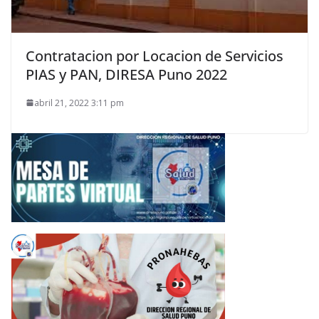
Contratacion por Locacion de Servicios
PIAS y PAN, DIRESA Puno 2022
abril 21, 2022 3:11 pm