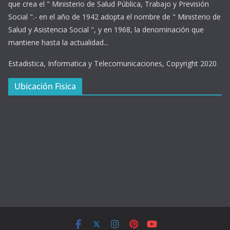
que crea el " Ministerio de Salud Pública, Trabajo y Previsión
Social ".- en el año de 1942 adopta el nombre de " Ministerio de
Salud y Asistencia Social ", y en 1968, la denominación que
mantiene hasta la actualidad...
Estadistica, Informatica y Telecomunicaciones, Copyright 2020
Ubicación Fisica