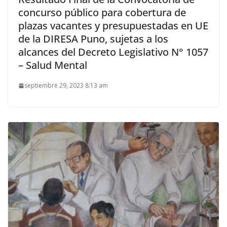
concurso público para cobertura de
plazas vacantes y presupuestadas en UE
de la DIRESA Puno, sujetas a los
alcances del Decreto Legislativo N° 1057
– Salud Mental
septiembre 29, 2023 8:13 am