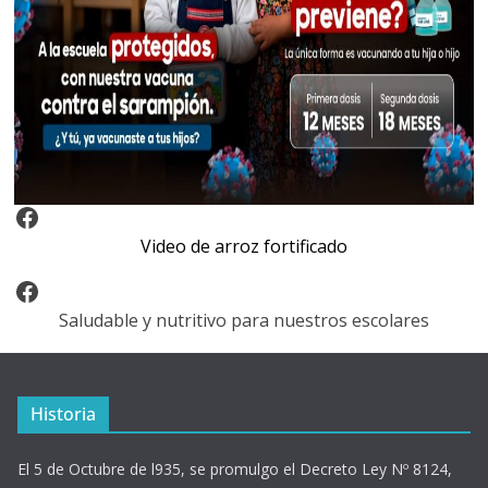
Video Arroz Fortificado
Video de arroz fortificado
Facebook
Saludable y nutritivo para nuestros escolares
Historia
El 5 de Octubre de l935, se promulgo el Decreto Ley Nº 8124,