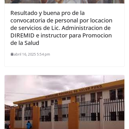
Resultado y buena pro de la
convocatoria de personal por locacion
de servicios de Lic. Administracion de
DIREMID e instructor para Promocion
de la Salud
abril 16, 2025 5:54 pm