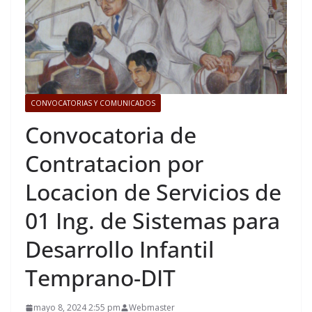
CONVOCATORIAS Y COMUNICADOS
Convocatoria de
Contratacion por
Locacion de Servicios de
01 Ing. de Sistemas para
Desarrollo Infantil
Temprano-DIT
mayo 8, 2024 2:55 pm
Webmaster