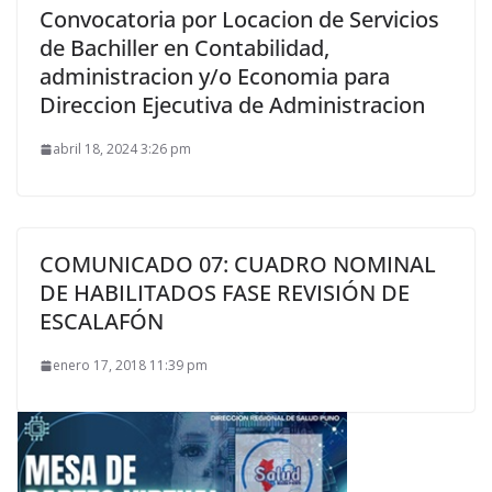
Convocatoria por Locacion de Servicios
de Bachiller en Contabilidad,
administracion y/o Economia para
Direccion Ejecutiva de Administracion
abril 18, 2024 3:26 pm
COMUNICADO 07: CUADRO NOMINAL
DE HABILITADOS FASE REVISIÓN DE
ESCALAFÓN
enero 17, 2018 11:39 pm