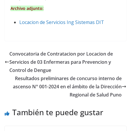
Archivo adjunto:
Locacion de Servicios Ing Sistemas DIT
Convocatoria de Contratacion por Locacion de
Servicios de 03 Enfermeras para Prevencion y
Control de Dengue
Resultados preliminares de concurso interno de
ascenso N° 001-2024 en el ámbito de la Dirección
Regional de Salud Puno
También te puede gustar