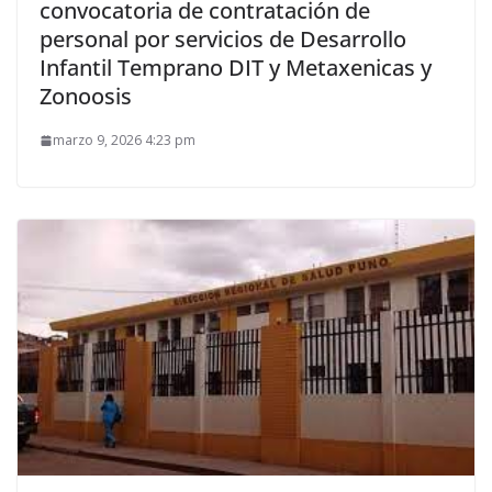
convocatoria de contratación de
personal por servicios de Desarrollo
Infantil Temprano DIT y Metaxenicas y
Zonoosis
marzo 9, 2026 4:23 pm