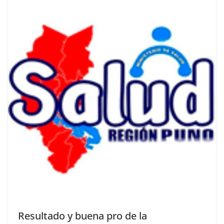
Resultado y buena pro de la