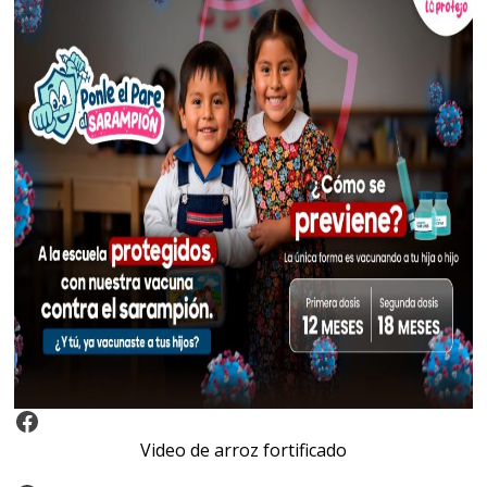
Video Arroz Fortificado
Video de arroz fortificado